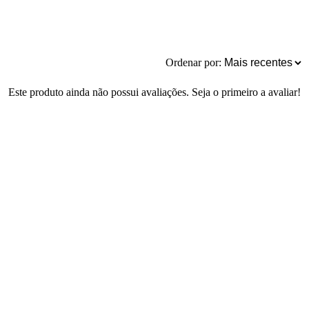
Ordenar por:
Este produto ainda não possui avaliações. Seja o primeiro a avaliar!