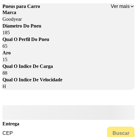
Ver mais
Pneus para Carro
Marca
Goodyear
Diametro Do Pneu
185
Qual O Perfil Do Pneu
65
Aro
15
Qual O Indice De Carga
88
Qual O Indice De Velocidade
H
Entrega
Buscar