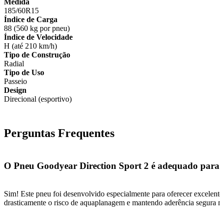
Medida
185/60R15
Índice de Carga
88 (560 kg por pneu)
Índice de Velocidade
H (até 210 km/h)
Tipo de Construção
Radial
Tipo de Uso
Passeio
Design
Direcional (esportivo)
Perguntas Frequentes
O Pneu Goodyear Direction Sport 2 é adequado par
Sim! Este pneu foi desenvolvido especialmente para oferecer excelen
drasticamente o risco de aquaplanagem e mantendo aderência segura