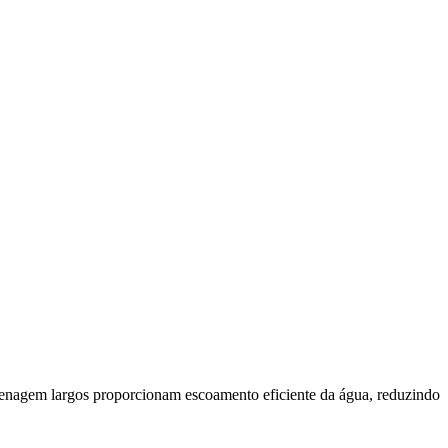
drenagem largos proporcionam escoamento eficiente da água, reduzindo