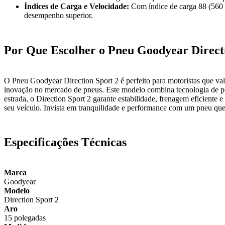
Índices de Carga e Velocidade:
Com índice de carga 88 (560 k
desempenho superior.
Por Que Escolher o Pneu Goodyear Direct
O Pneu Goodyear Direction Sport 2 é perfeito para motoristas que v
inovação no mercado de pneus. Este modelo combina tecnologia de po
estrada, o Direction Sport 2 garante estabilidade, frenagem eficiente e
seu veículo. Invista em tranquilidade e performance com um pneu que
Especificações Técnicas
Marca
Goodyear
Modelo
Direction Sport 2
Aro
15 polegadas