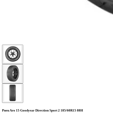
Pneu Aro 15 Goodyear Direction Sport 2 185/60R15 88H