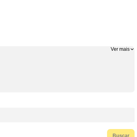
Ver mais
Buscar