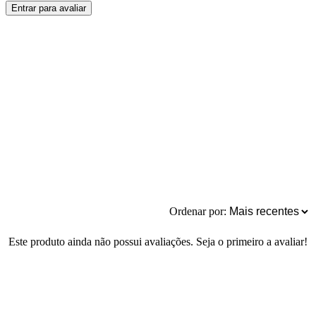
Entrar para avaliar
Ordenar por:
Este produto ainda não possui avaliações. Seja o primeiro a avaliar!