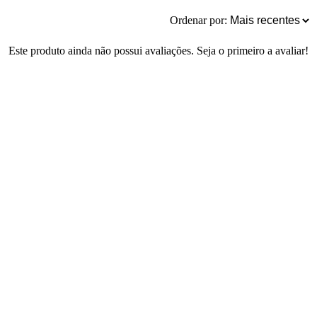
Ordenar por:
Este produto ainda não possui avaliações. Seja o primeiro a avaliar!