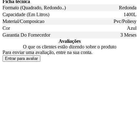
Ficha técnica
Formato (Quadrado, Redondo..)
Redonda
Capacidade (Em Litros)
1400L
Material/Composicao
Pvc/Poliesy
Cor
Azul
Garantia Do Fornecedor
3 Meses
Avaliações
O que os clientes estão dizendo sobre o produto
Para enviar uma avaliação, entre na sua conta.
Entrar para avaliar