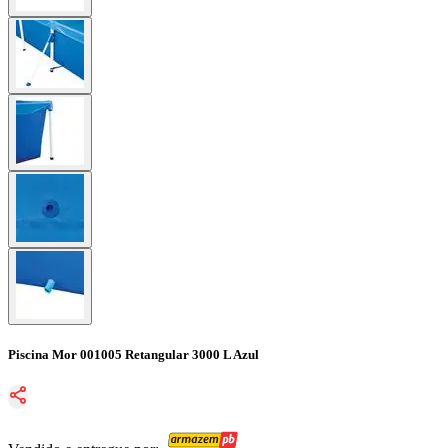
Piscina Mor 001005 Retangular 3000 L Azul