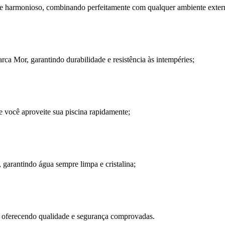
te e harmonioso, combinando perfeitamente com qualquer ambiente exter
rca Mor, garantindo durabilidade e resistência às intempéries;
 você aproveite sua piscina rapidamente;
, garantindo água sempre limpa e cristalina;
, oferecendo qualidade e segurança comprovadas.