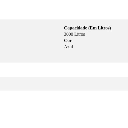
Capacidade (Em Litros)
3000 Litros
Cor
Azul