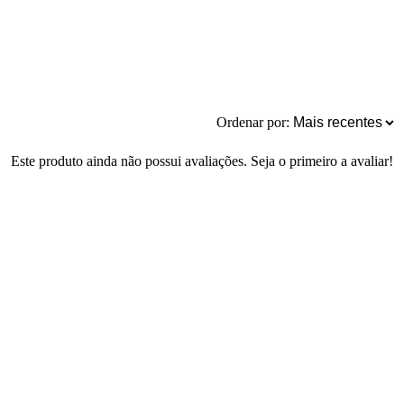
Ordenar por:
Este produto ainda não possui avaliações. Seja o primeiro a avaliar!