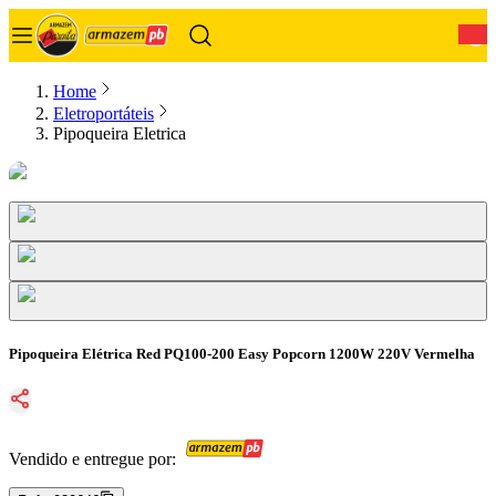
0
Home
Eletroportáteis
Pipoqueira Eletrica
Pipoqueira Elétrica Red PQ100-200 Easy Popcorn 1200W 220V Vermelha
Vendido e entregue por: