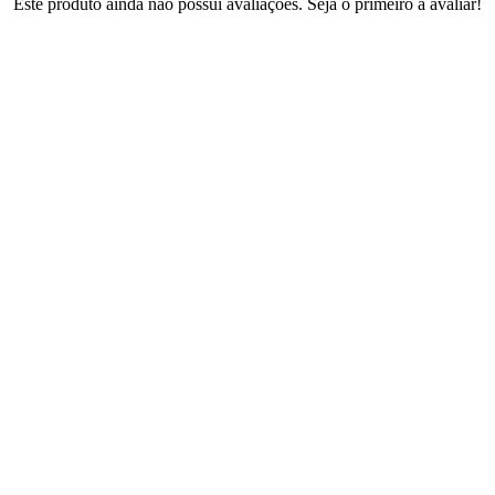
Este produto ainda não possui avaliações. Seja o primeiro a avaliar!