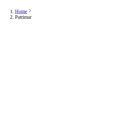
Home
Patrimar