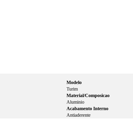
Modelo
Turim
Material/Composicao
Aluminio
Acabamento Interno
Antiaderente