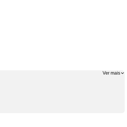
Ver mais