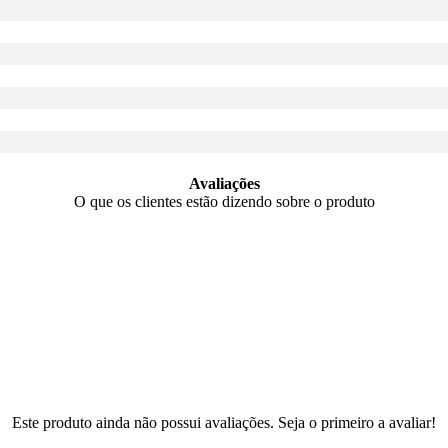
Avaliações
O que os clientes estão dizendo sobre o produto
Este produto ainda não possui avaliações. Seja o primeiro a avaliar!