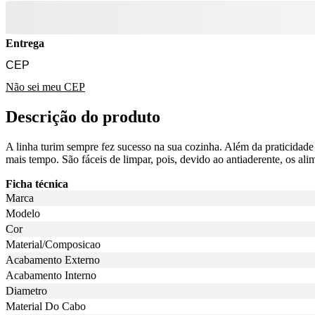
Entrega
Não sei meu CEP
Descrição do produto
A linha turim sempre fez sucesso na sua cozinha. Além da praticidade
mais tempo. São fáceis de limpar, pois, devido ao antiaderente, os ali
Ficha técnica
Marca
Modelo
Cor
Material/Composicao
Acabamento Externo
Acabamento Interno
Diametro
Material Do Cabo