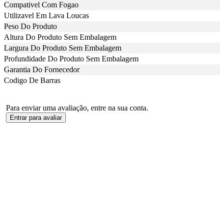
Compativel Com Fogao
Utilizavel Em Lava Loucas
Peso Do Produto
Altura Do Produto Sem Embalagem
Largura Do Produto Sem Embalagem
Profundidade Do Produto Sem Embalagem
Garantia Do Fornecedor
Codigo De Barras
Para enviar uma avaliação, entre na sua conta.
Entrar para avaliar