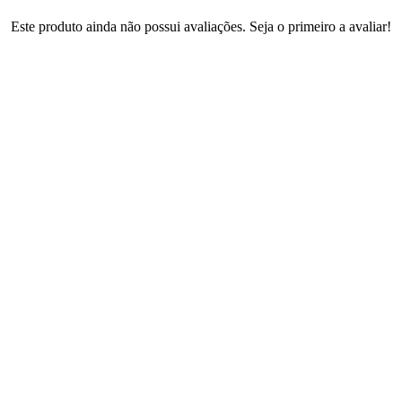
Este produto ainda não possui avaliações. Seja o primeiro a avaliar!