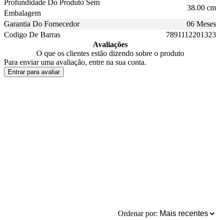
Profundidade Do Produto Sem
38.00 cm
Embalagem
Garantia Do Fornecedor
06 Meses
Codigo De Barras
7891112201323
Avaliações
O que os clientes estão dizendo sobre o produto
Para enviar uma avaliação, entre na sua conta.
Entrar para avaliar
Ordenar por: