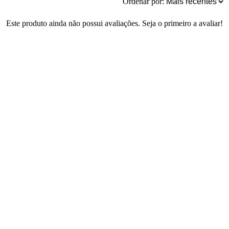
Ordenar por:
Este produto ainda não possui avaliações. Seja o primeiro a avaliar!