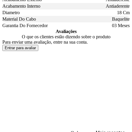
Acabamento Interno
Antiaderente
Diametro
18 Cm
Material Do Cabo
Baquelite
Garantia Do Fornecedor
03 Meses
Avaliações
O que os clientes estão dizendo sobre o produto
Para enviar uma avaliação, entre na sua conta.
Entrar para avaliar