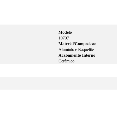
Modelo
10797
Material/Composicao
Alumínio e Baquelite
Acabamento Interno
Cerâmico