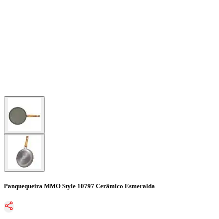
Panquequeira MMO Style 10797 Cerâmico Esmeralda