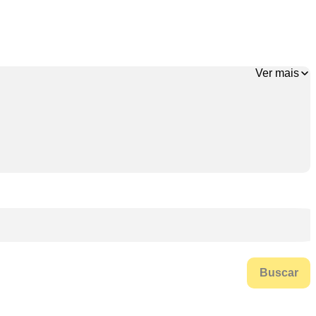
Ver mais
Buscar