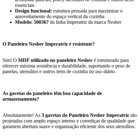
essenciais
Design funcional:
estrutura pensada para maximizar o
aproveitamento do espaço vertical da cozinha
Modelo: 500367
da linha Imperatriz da marca Nesher
O Paneleiro Nesher Imperatriz é resistente?
Sim! O
MDF utilizado no paneleiro Nesher
é estruturado para
oferecer máxima resistência e durabilidade, suportando o peso de
panelas, utensílios e outros itens de cozinha no uso diário.
As gavetas do paneleiro têm boa capacidade de
armazenamento?
Absolutamente! As
3 gavetas do Paneleiro Nesher Imperatriz
são
projetadas com amplo espaço interno e corrediças de qualidade que
garantem abertura suave e organização eficiente dos seus utensílios.