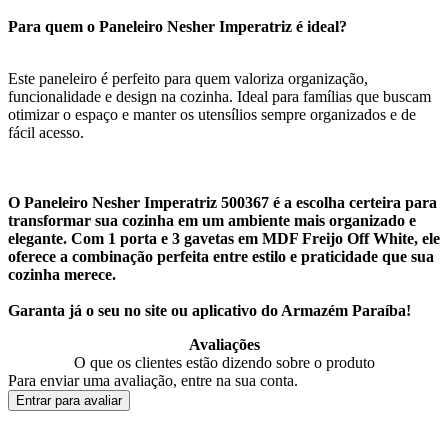
Para quem o Paneleiro Nesher Imperatriz é ideal?
Este paneleiro é perfeito para quem valoriza organização,
funcionalidade e design na cozinha. Ideal para famílias que buscam
otimizar o espaço e manter os utensílios sempre organizados e de
fácil acesso.
O Paneleiro Nesher Imperatriz 500367 é a escolha certeira para
transformar sua cozinha em um ambiente mais organizado e
elegante. Com 1 porta e 3 gavetas em MDF Freijo Off White, ele
oferece a combinação perfeita entre estilo e praticidade que sua
cozinha merece.
Garanta já o seu no site ou aplicativo do Armazém Paraíba!
Avaliações
O que os clientes estão dizendo sobre o produto
Para enviar uma avaliação, entre na sua conta.
Entrar para avaliar