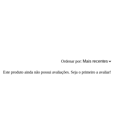
Ordenar por:
Este produto ainda não possui avaliações. Seja o primeiro a avaliar!