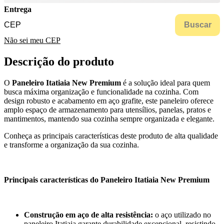
Entrega
Buscar
Não sei meu CEP
Descrição do produto
O
Paneleiro Itatiaia New Premium
é a solução ideal para quem
busca máxima organização e funcionalidade na cozinha. Com
design robusto e acabamento em aço grafite, este paneleiro oferece
amplo espaço de armazenamento para utensílios, panelas, pratos e
mantimentos, mantendo sua cozinha sempre organizada e elegante.
Conheça as principais características deste produto de alta qualidade
e transforme a organização da sua cozinha.
Principais características do Paneleiro Itatiaia New Premium
Construção em aço de alta resistência:
o aço utilizado no
paneleiro Itatiaia garante durabilidade excepcional, resistindo