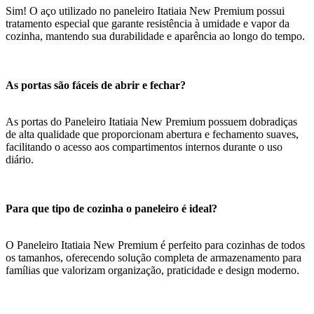
Sim! O aço utilizado no paneleiro Itatiaia New Premium possui
tratamento especial que garante resistência à umidade e vapor da
cozinha, mantendo sua durabilidade e aparência ao longo do tempo.
As portas são fáceis de abrir e fechar?
As portas do Paneleiro Itatiaia New Premium possuem dobradiças
de alta qualidade que proporcionam abertura e fechamento suaves,
facilitando o acesso aos compartimentos internos durante o uso
diário.
Para que tipo de cozinha o paneleiro é ideal?
O Paneleiro Itatiaia New Premium é perfeito para cozinhas de todos
os tamanhos, oferecendo solução completa de armazenamento para
famílias que valorizam organização, praticidade e design moderno.