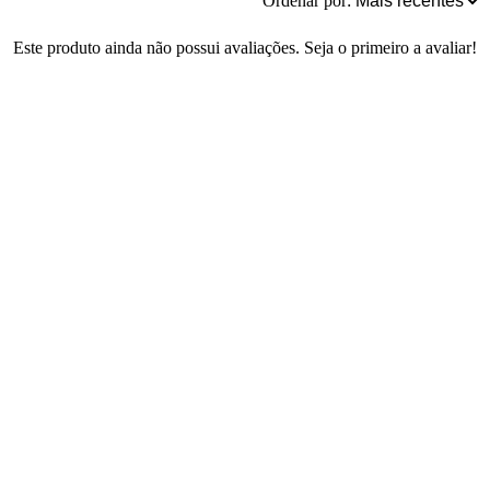
Ordenar por:
Este produto ainda não possui avaliações. Seja o primeiro a avaliar!