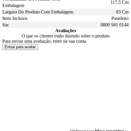
117,5 Cm
Embalagem
Largura Do Produto Com Embalagem
83 Cm
Itens Inclusos
Paneleiro
Sac
0800 941 0144
Avaliações
O que os clientes estão dizendo sobre o produto
Para enviar uma avaliação, entre na sua conta.
Entrar para avaliar