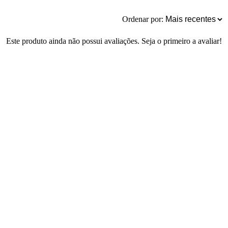
Ordenar por:
Este produto ainda não possui avaliações. Seja o primeiro a avaliar!