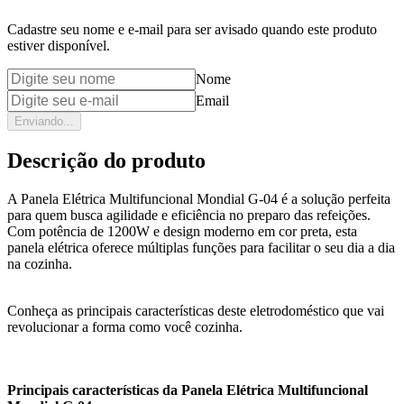
Cadastre seu nome e e-mail para ser avisado quando este produto
estiver disponível.
Nome
Email
Enviando...
Descrição do produto
A Panela Elétrica Multifuncional Mondial G-04 é a solução perfeita
para quem busca agilidade e eficiência no preparo das refeições.
Com potência de 1200W e design moderno em cor preta, esta
panela elétrica oferece múltiplas funções para facilitar o seu dia a dia
na cozinha.
Conheça as principais características deste eletrodoméstico que vai
revolucionar a forma como você cozinha.
Principais características da Panela Elétrica Multifuncional