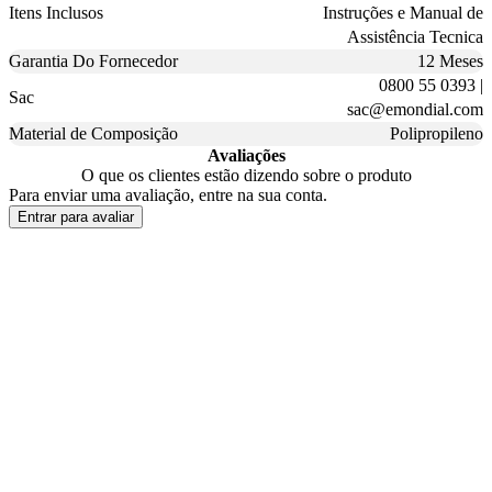
Itens Inclusos
Instruções e Manual de
Assistência Tecnica
Garantia Do Fornecedor
12 Meses
0800 55 0393 |
Sac
sac@emondial.com
Material de Composição
Polipropileno
Avaliações
O que os clientes estão dizendo sobre o produto
Para enviar uma avaliação, entre na sua conta.
Entrar para avaliar