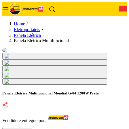
0
Home
Eletroportáteis
Panela Elétrica
Panela Elétrica Multifuncional
Panela Elétrica Multifuncional Mondial G-04 1200W Preta
Vendido e entregue por: