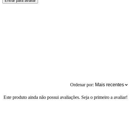
Entrar para avaliar
Ordenar por:
Este produto ainda não possui avaliações. Seja o primeiro a avaliar!