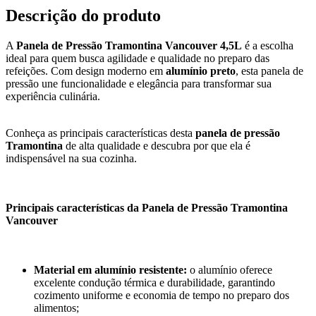
Descrição do produto
A
Panela de Pressão Tramontina Vancouver 4,5L
é a escolha
ideal para quem busca agilidade e qualidade no preparo das
refeições. Com design moderno em
alumínio preto
, esta panela de
pressão une funcionalidade e elegância para transformar sua
experiência culinária.
Conheça as principais características desta
panela de pressão
Tramontina
de alta qualidade e descubra por que ela é
indispensável na sua cozinha.
Principais características da Panela de Pressão Tramontina
Vancouver
Material em alumínio resistente:
o alumínio oferece
excelente condução térmica e durabilidade, garantindo
cozimento uniforme e economia de tempo no preparo dos
alimentos;