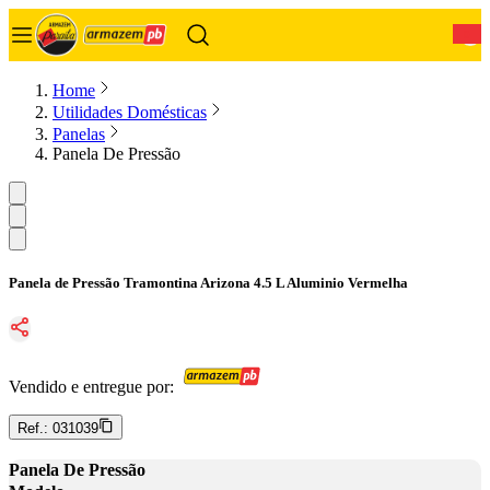
0
Home
Utilidades Domésticas
Panelas
Panela De Pressão
Panela de Pressão Tramontina Arizona 4.5 L Aluminio Vermelha
Vendido e entregue por:
Ref.:
031039
Panela De Pressão