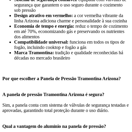
segurança que garantem o uso seguro durante o cozimento
sob pressão
Design atrativo em vermelho:
a cor vermelha vibrante da
linha Arizona adiciona charme e personalidade à sua cozinha
Economia de tempo e energia:
reduz o tempo de cozimento
em até 70%, economizando gás e preservando os nutrientes
dos alimentos
Compatibilidade universal:
funciona em todos os tipos de
fogão, incluindo cooktop e fogão a gás
Marca Tramontina:
tradição e qualidade reconhecidas há
décadas no mercado brasileiro
Por que escolher a Panela de Pressão Tramontina Arizona?
A panela de pressão Tramontina Arizona é segura?
Sim, a panela conta com sistema de válvulas de segurança testadas e
aprovadas, garantindo total proteção durante o uso diário.
Qual a vantagem do alumínio na panela de pressão?