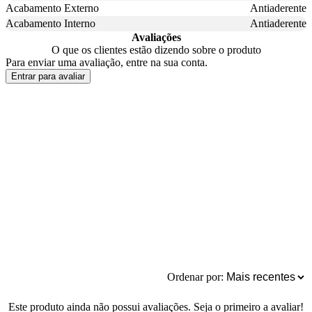
Acabamento Externo
Antiaderente
Acabamento Interno
Antiaderente
Avaliações
O que os clientes estão dizendo sobre o produto
Para enviar uma avaliação, entre na sua conta.
Entrar para avaliar
Ordenar por:
Este produto ainda não possui avaliações. Seja o primeiro a avaliar!