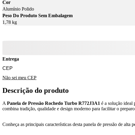
Cor
Alumínio Polido
Peso Do Produto Sem Embalagem
1,78 kg
Entrega
Não sei meu CEP
Descrição do produto
A
Panela de Pressão Rochedo Turbo R772J3A1
é a solução ideal
combina tradição, qualidade e design moderno para facilitar o preparo 
Conheça as principais características desta panela de pressão de alta 