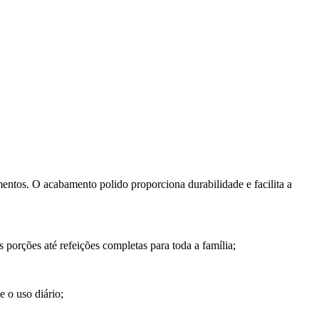
entos. O acabamento polido proporciona durabilidade e facilita a
porções até refeições completas para toda a família;
 o uso diário;