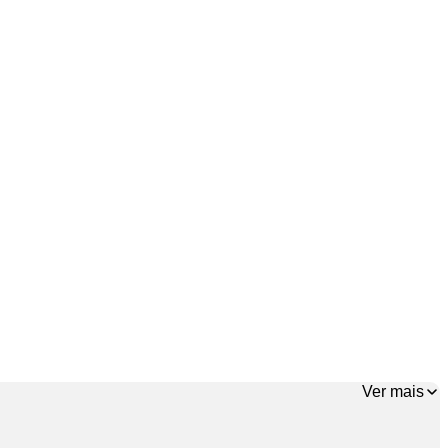
Ver mais