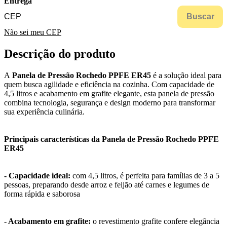
Entrega
Buscar
Não sei meu CEP
Descrição do produto
A
Panela de Pressão Rochedo PPFE ER45
é a solução ideal para
quem busca agilidade e eficiência na cozinha. Com capacidade de
4,5 litros e acabamento em grafite elegante, esta panela de pressão
combina tecnologia, segurança e design moderno para transformar
sua experiência culinária.
Principais características da Panela de Pressão Rochedo PPFE
ER45
- Capacidade ideal:
com 4,5 litros, é perfeita para famílias de 3 a 5
pessoas, preparando desde arroz e feijão até carnes e legumes de
forma rápida e saborosa
- Acabamento em grafite:
o revestimento grafite confere elegância