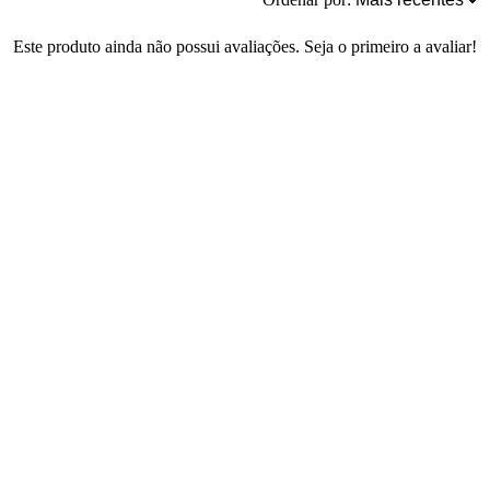
Este produto ainda não possui avaliações. Seja o primeiro a avaliar!