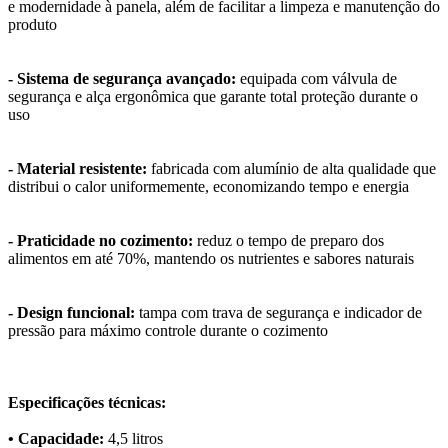
e modernidade à panela, além de facilitar a limpeza e manutenção do
produto
- Sistema de segurança avançado:
equipada com válvula de
segurança e alça ergonômica que garante total proteção durante o
uso
- Material resistente:
fabricada com alumínio de alta qualidade que
distribui o calor uniformemente, economizando tempo e energia
- Praticidade no cozimento:
reduz o tempo de preparo dos
alimentos em até 70%, mantendo os nutrientes e sabores naturais
- Design funcional:
tampa com trava de segurança e indicador de
pressão para máximo controle durante o cozimento
Especificações técnicas:
• Capacidade:
4,5 litros