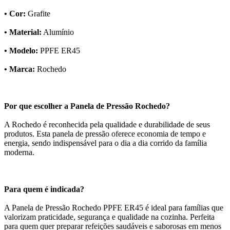
• Cor:
Grafite
• Material:
Alumínio
• Modelo:
PPFE ER45
• Marca:
Rochedo
Por que escolher a Panela de Pressão Rochedo?
A Rochedo é reconhecida pela qualidade e durabilidade de seus
produtos. Esta panela de pressão oferece economia de tempo e
energia, sendo indispensável para o dia a dia corrido da família
moderna.
Para quem é indicada?
A Panela de Pressão Rochedo PPFE ER45 é ideal para famílias que
valorizam praticidade, segurança e qualidade na cozinha. Perfeita
para quem quer preparar refeições saudáveis e saborosas em menos