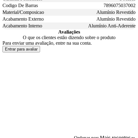
Codigo De Barras
7896075037002
Material/Composicao
Alumínio Revestido
Acabamento Externo
Alumínio Revestido
Acabamento Interno
Alumínio Anti-Aderente
Avaliações
O que os clientes estão dizendo sobre o produto
Para enviar uma avaliação, entre na sua conta.
Entrar para avaliar
Ordenar por: