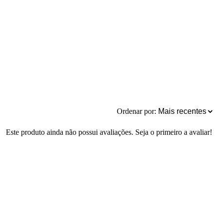
Ordenar por:
Este produto ainda não possui avaliações. Seja o primeiro a avaliar!