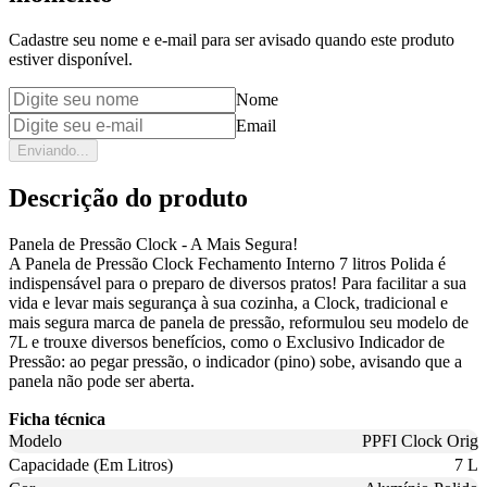
Cadastre seu nome e e-mail para ser avisado quando este produto
estiver disponível.
Nome
Email
Enviando...
Descrição do produto
Panela de Pressão Clock - A Mais Segura!
A Panela de Pressão Clock Fechamento Interno 7 litros Polida é
indispensável para o preparo de diversos pratos! Para facilitar a sua
vida e levar mais segurança à sua cozinha, a Clock, tradicional e
mais segura marca de panela de pressão, reformulou seu modelo de
7L e trouxe diversos benefícios, como o Exclusivo Indicador de
Pressão: ao pegar pressão, o indicador (pino) sobe, avisando que a
panela não pode ser aberta.
Ficha técnica
Modelo
PPFI Clock Orig
Capacidade (Em Litros)
7 L