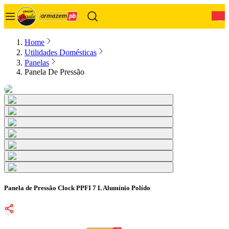
0
Home
Utilidades Domésticas
Panelas
Panela De Pressão
Panela de Pressão Clock PPFI 7 L Alumínio Polído