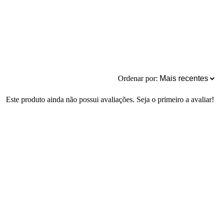
Ordenar por:
Este produto ainda não possui avaliações. Seja o primeiro a avaliar!