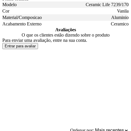
Modelo
Ceramic Life 7239/170
Cor
Vanila
Material/Composicao
Aluminio
Acabamento Externo
Ceramico
Avaliações
O que os clientes estão dizendo sobre o produto
Para enviar uma avaliação, entre na sua conta.
Entrar para avaliar
Ordenar por: