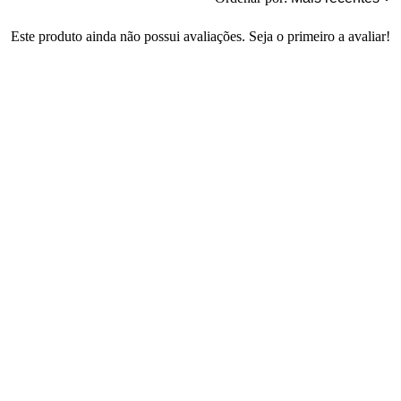
Este produto ainda não possui avaliações. Seja o primeiro a avaliar!