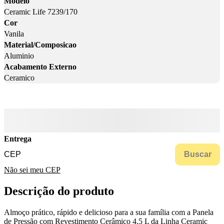
Modelo
Ceramic Life 7239/170
Cor
Vanila
Material/Composicao
Aluminio
Acabamento Externo
Ceramico
Entrega
Buscar
Não sei meu CEP
Descrição do produto
Almoço prático, rápido e delicioso para a sua família com a Panela
de Pressão com Revestimento Cerâmico 4,5 L da Linha Ceramic