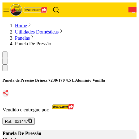
0
Home
Utilidades Domésticas
Panelas
Panela De Pressão
Panela de Pressão Brinox 7239/170 4.5 L Alumínio Vanilla
Vendido e entregue por:
Ref.:
031447
Panela De Pressão