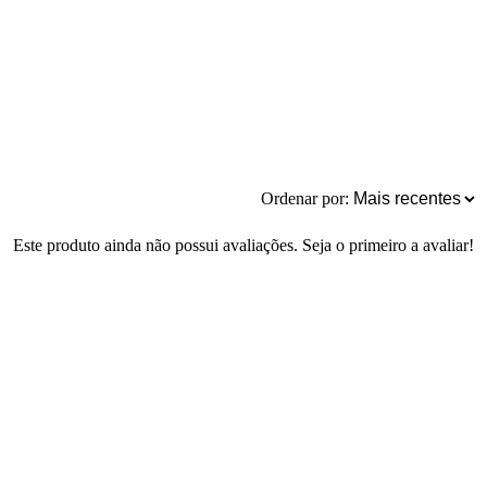
Ordenar por:
Este produto ainda não possui avaliações. Seja o primeiro a avaliar!