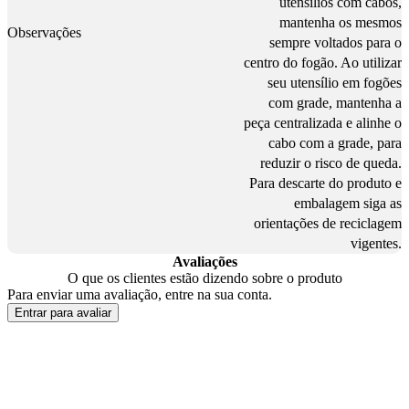
utensílios com cabos,
mantenha os mesmos
Observações
sempre voltados para o
centro do fogão. Ao utilizar
seu utensílio em fogões
com grade, mantenha a
peça centralizada e alinhe o
cabo com a grade, para
reduzir o risco de queda.
Para descarte do produto e
embalagem siga as
orientações de reciclagem
vigentes.
Avaliações
O que os clientes estão dizendo sobre o produto
Para enviar uma avaliação, entre na sua conta.
Entrar para avaliar