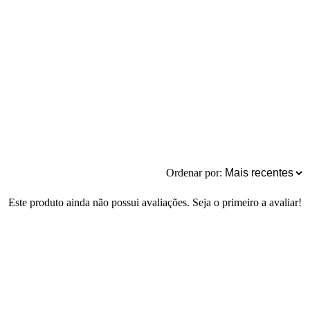
Ordenar por:
Este produto ainda não possui avaliações. Seja o primeiro a avaliar!