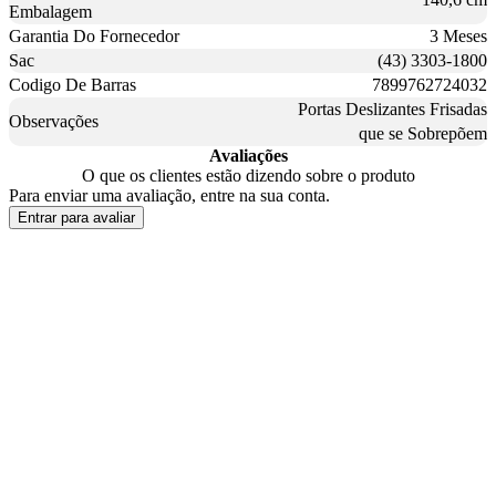
Embalagem
Garantia Do Fornecedor
3 Meses
Sac
(43) 3303-1800
Codigo De Barras
7899762724032
Portas Deslizantes Frisadas
Observações
que se Sobrepõem
Avaliações
O que os clientes estão dizendo sobre o produto
Para enviar uma avaliação, entre na sua conta.
Entrar para avaliar