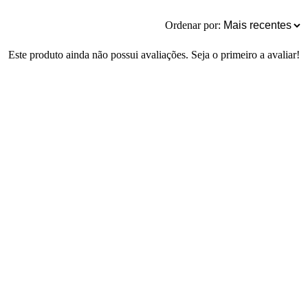
Ordenar por:
Este produto ainda não possui avaliações. Seja o primeiro a avaliar!