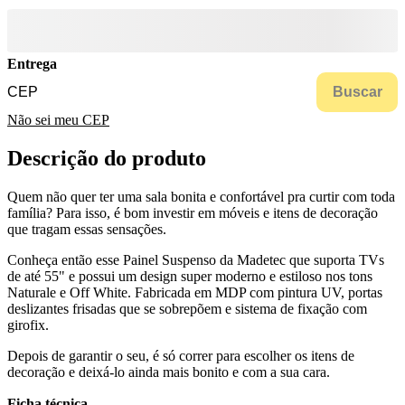
Entrega
Buscar
Não sei meu CEP
Descrição do produto
Quem não quer ter uma sala bonita e confortável pra curtir com toda
família? Para isso, é bom investir em móveis e itens de decoração
que tragam essas sensações.
Conheça então esse Painel Suspenso da Madetec que suporta TVs
de até 55" e possui um design super moderno e estiloso nos tons
Naturale e Off White. Fabricada em MDP com pintura UV, portas
deslizantes frisadas que se sobrepõem e sistema de fixação com
girofix.
Depois de garantir o seu, é só correr para escolher os itens de
decoração e deixá-lo ainda mais bonito e com a sua cara.
Ficha técnica