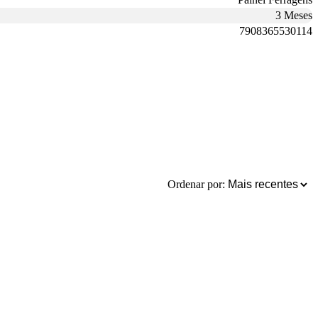
3 Meses
7908365530114
Ordenar por: