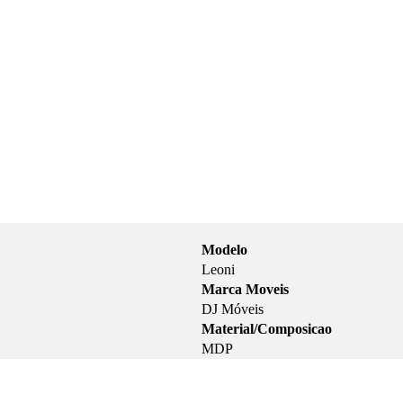
Modelo
Leoni
Marca Moveis
DJ Móveis
Material/Composicao
MDP