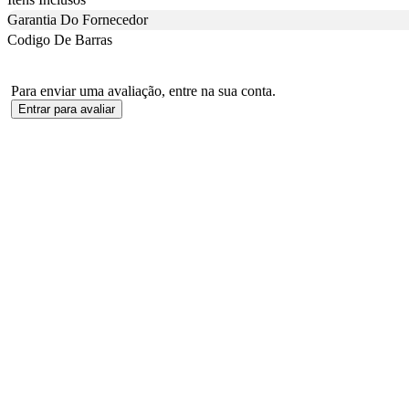
Garantia Do Fornecedor
Codigo De Barras
Para enviar uma avaliação, entre na sua conta.
Entrar para avaliar