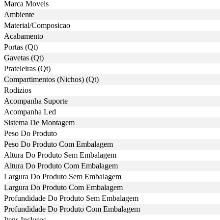
Marca Moveis
Ambiente
Material/Composicao
Acabamento
Portas (Qt)
Gavetas (Qt)
Prateleiras (Qt)
Compartimentos (Nichos) (Qt)
Rodizios
Acompanha Suporte
Acompanha Led
Sistema De Montagem
Peso Do Produto
Peso Do Produto Com Embalagem
Altura Do Produto Sem Embalagem
Altura Do Produto Com Embalagem
Largura Do Produto Sem Embalagem
Largura Do Produto Com Embalagem
Profundidade Do Produto Sem Embalagem
Profundidade Do Produto Com Embalagem
Itens Inclusos