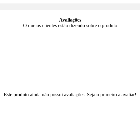
Avaliações
O que os clientes estão dizendo sobre o produto
Este produto ainda não possui avaliações. Seja o primeiro a avaliar!