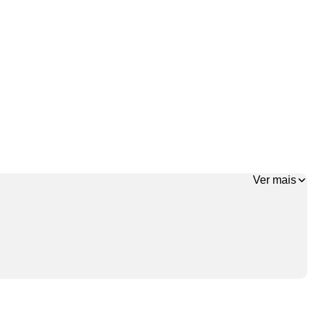
Ver mais