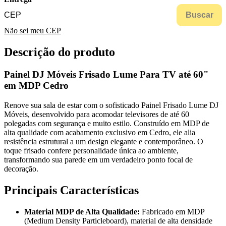
Buscar
Não sei meu CEP
Descrição do produto
Painel DJ Móveis Frisado Lume Para TV até 60"
em MDP Cedro
Renove sua sala de estar com o sofisticado Painel Frisado Lume DJ
Móveis, desenvolvido para acomodar televisores de até 60
polegadas com segurança e muito estilo. Construído em MDP de
alta qualidade com acabamento exclusivo em Cedro, ele alia
resistência estrutural a um design elegante e contemporâneo. O
toque frisado confere personalidade única ao ambiente,
transformando sua parede em um verdadeiro ponto focal de
decoração.
Principais Características
Material MDP de Alta Qualidade:
Fabricado em MDP
(Medium Density Particleboard), material de alta densidade