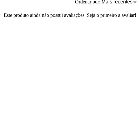
Ordenar por:
Este produto ainda não possui avaliações. Seja o primeiro a avaliar!