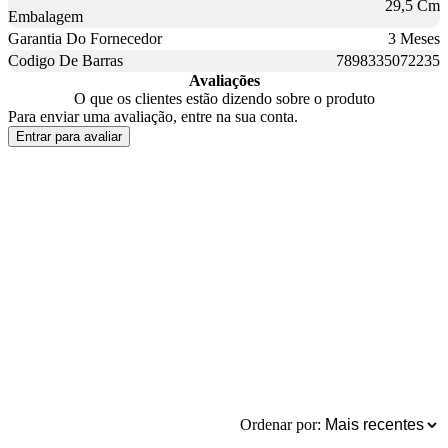
29,5 Cm
Embalagem
Garantia Do Fornecedor
3 Meses
Codigo De Barras
7898335072235
Avaliações
O que os clientes estão dizendo sobre o produto
Para enviar uma avaliação, entre na sua conta.
Entrar para avaliar
Ordenar por: