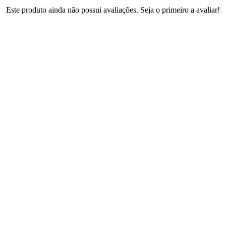
Este produto ainda não possui avaliações. Seja o primeiro a avaliar!