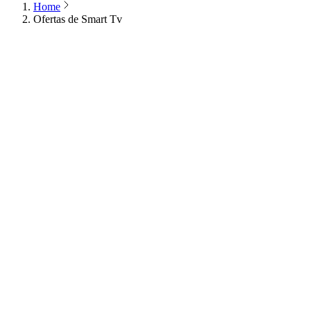
Home
Ofertas de Smart Tv