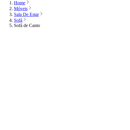
Home
Móveis
Sala De Estar
Sofá
Sofá de Canto