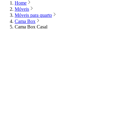
Home
Móveis
Móveis para quarto
Cama Box
Cama Box Casal