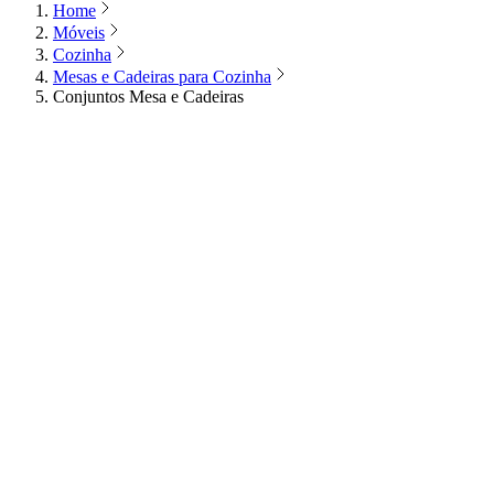
Home
Móveis
Cozinha
Mesas e Cadeiras para Cozinha
Conjuntos Mesa e Cadeiras