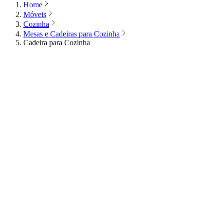
Home
Móveis
Cozinha
Mesas e Cadeiras para Cozinha
Cadeira para Cozinha