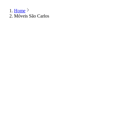
Home
Móveis São Carlos