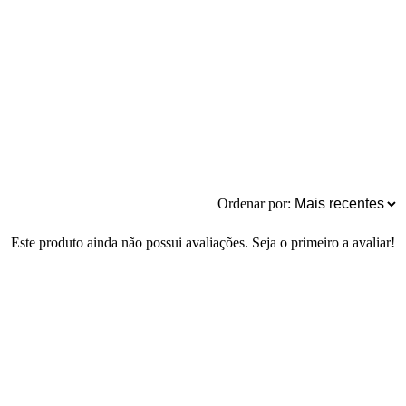
Ordenar por:
Este produto ainda não possui avaliações. Seja o primeiro a avaliar!