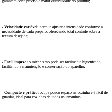
garantem corte preciso e maior durabilidade do produto;
-
Velocidade variável:
permite ajustar a intensidade conforme a
necessidade de cada preparo, oferecendo total controle sobre a
textura desejada;
-
Fácil limpeza:
o mixer Arno pode ser facilmente higienizado,
facilitando a manutenção e conservação do aparelho;
-
Compacto e prático:
ocupa pouco espaço na cozinha e é fácil de
guardar, ideal para cozinhas de todos os tamanhos;