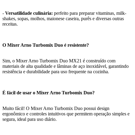
-
Versatilidade culinária:
perfeito para preparar vitaminas, milk-
shakes, sopas, molhos, maionese caseira, purês e diversas outras
receitas.
O Mixer Arno Turbomix Duo é resistente?
Sim, o Mixer Arno Turbomix Duo MX21 é construído com
materiais de alta qualidade e lâminas de aço inoxidável, garantindo
resistência e durabilidade para uso frequente na cozinha.
É fácil de usar o Mixer Arno Turbomix Duo?
Muito fácil! O Mixer Arno Turbomix Duo possui design
ergonômico e controles intuitivos que permitem operação simples e
segura, ideal para uso diário.