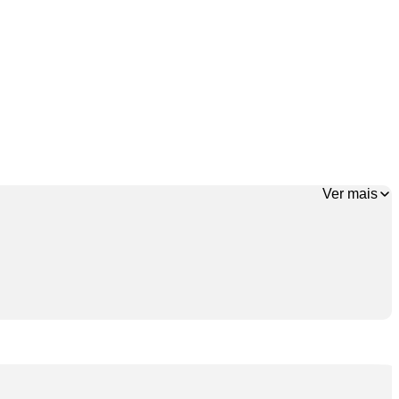
Ver mais