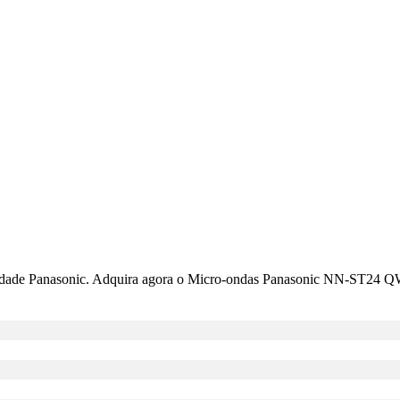
alidade Panasonic. Adquira agora o Micro-ondas Panasonic NN-ST24 Q