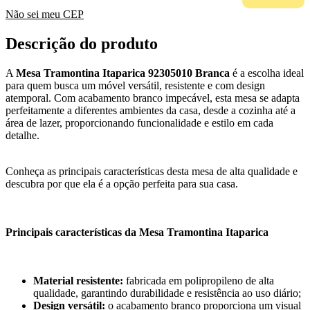
Não sei meu CEP
Descrição do produto
A
Mesa Tramontina Itaparica 92305010 Branca
é a escolha ideal
para quem busca um móvel versátil, resistente e com design
atemporal. Com acabamento branco impecável, esta mesa se adapta
perfeitamente a diferentes ambientes da casa, desde a cozinha até a
área de lazer, proporcionando funcionalidade e estilo em cada
detalhe.
Conheça as principais características desta mesa de alta qualidade e
descubra por que ela é a opção perfeita para sua casa.
Principais características da Mesa Tramontina Itaparica
Material resistente:
fabricada em polipropileno de alta
qualidade, garantindo durabilidade e resistência ao uso diário;
Design versátil:
o acabamento branco proporciona um visual