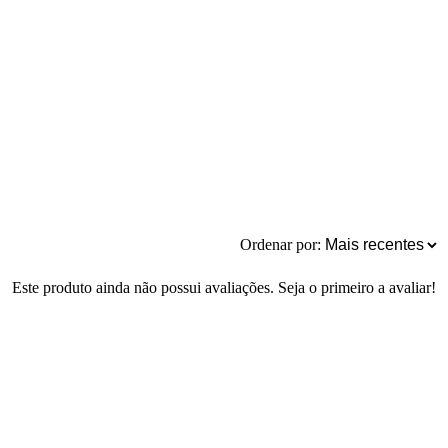
Ordenar por:
Este produto ainda não possui avaliações. Seja o primeiro a avaliar!