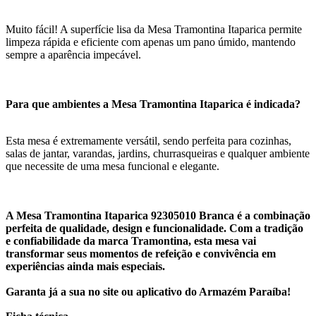
Muito fácil! A superfície lisa da Mesa Tramontina Itaparica permite
limpeza rápida e eficiente com apenas um pano úmido, mantendo
sempre a aparência impecável.
Para que ambientes a Mesa Tramontina Itaparica é indicada?
Esta mesa é extremamente versátil, sendo perfeita para cozinhas,
salas de jantar, varandas, jardins, churrasqueiras e qualquer ambiente
que necessite de uma mesa funcional e elegante.
A Mesa Tramontina Itaparica 92305010 Branca é a combinação
perfeita de qualidade, design e funcionalidade. Com a tradição
e confiabilidade da marca Tramontina, esta mesa vai
transformar seus momentos de refeição e convivência em
experiências ainda mais especiais.
Garanta já a sua no site ou aplicativo do Armazém Paraíba!