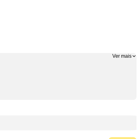
Ver mais