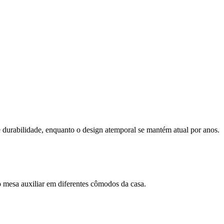
te durabilidade, enquanto o design atemporal se mantém atual por anos.
o mesa auxiliar em diferentes cômodos da casa.