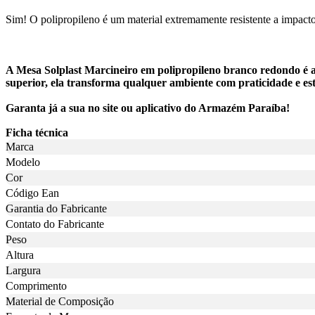
Sim! O polipropileno é um material extremamente resistente a impac
A Mesa Solplast Marcineiro em polipropileno branco redondo é a
superior, ela transforma qualquer ambiente com praticidade e est
Garanta já a sua no site ou aplicativo do Armazém Paraíba!
Ficha técnica
Marca
Modelo
Cor
Código Ean
Garantia do Fabricante
Contato do Fabricante
Peso
Altura
Largura
Comprimento
Material de Composição