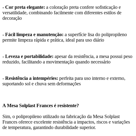
- Cor preta elegante:
a coloração preta confere sofisticação e
versatilidade, combinando facilmente com diferentes estilos de
decoração
- Fácil limpeza e manutenção:
a superfície lisa do polipropileno
permite limpeza rápida e prática, ideal para uso diário
- Leveza e portabilidade:
apesar da resistência, a mesa possui peso
reduzido, facilitando a movimentação quando necessário
- Resistência a intempéries:
perfeita para uso interno e externo,
suportando sol e chuva sem deformações
A Mesa Solplast Frances é resistente?
Sim, o polipropileno utilizado na fabricação da Mesa Solplast
Frances oferece excelente resistência a impactos, riscos e variações
de temperatura, garantindo durabilidade superior.