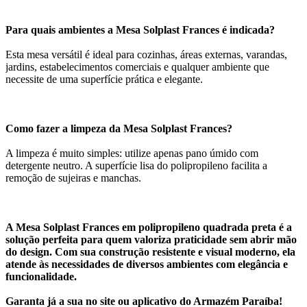
Para quais ambientes a Mesa Solplast Frances é indicada?
Esta mesa versátil é ideal para cozinhas, áreas externas, varandas,
jardins, estabelecimentos comerciais e qualquer ambiente que
necessite de uma superfície prática e elegante.
Como fazer a limpeza da Mesa Solplast Frances?
A limpeza é muito simples: utilize apenas pano úmido com
detergente neutro. A superfície lisa do polipropileno facilita a
remoção de sujeiras e manchas.
A Mesa Solplast Frances em polipropileno quadrada preta é a
solução perfeita para quem valoriza praticidade sem abrir mão
do design. Com sua construção resistente e visual moderno, ela
atende às necessidades de diversos ambientes com elegância e
funcionalidade.
Garanta já a sua no site ou aplicativo do Armazém Paraíba!