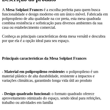
A
Mesa Solplast Frances
é a escolha perfeita para quem busca
funcionalidade e design moderno em um único móvel. Fabricada em
polipropileno de alta qualidade na cor preta, esta mesa quadrada
combina resistência e sofisticação para diversos ambientes da sua
casa ou estabelecimento comercial.
Conheça as principais características desta mesa versátil e descubra
por que ela é a opção ideal para seu espaço.
Principais características da Mesa Solplast Frances
- Material em polipropileno resistente:
o polipropileno é um
material plástico de alta durabilidade, resistente a impactos e
variações climáticas, garantindo longa vida útil ao produto
- Design quadrado funcional:
o formato quadrado oferece
aproveitamento otimizado do espaço, sendo ideal para refeições,
trabalho ou atividades em família