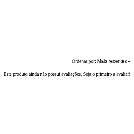
Ordenar por:
Este produto ainda não possui avaliações. Seja o primeiro a avaliar!