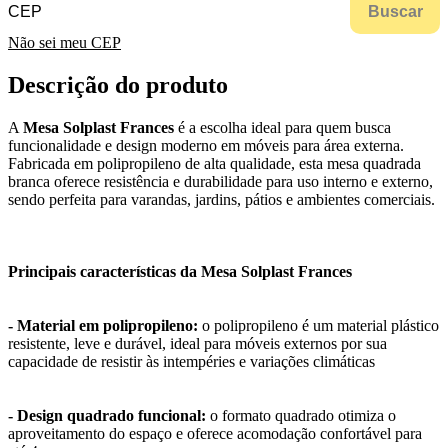
Buscar
Não sei meu CEP
Descrição do produto
A
Mesa Solplast Frances
é a escolha ideal para quem busca
funcionalidade e design moderno em móveis para área externa.
Fabricada em polipropileno de alta qualidade, esta mesa quadrada
branca oferece resistência e durabilidade para uso interno e externo,
sendo perfeita para varandas, jardins, pátios e ambientes comerciais.
Principais características da Mesa Solplast Frances
- Material em polipropileno:
o polipropileno é um material plástico
resistente, leve e durável, ideal para móveis externos por sua
capacidade de resistir às intempéries e variações climáticas
- Design quadrado funcional:
o formato quadrado otimiza o
aproveitamento do espaço e oferece acomodação confortável para