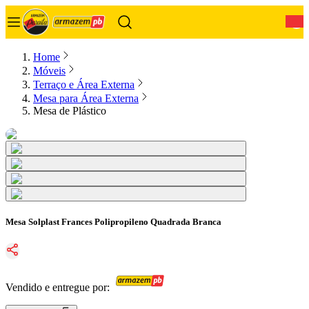
0
Home
Móveis
Terraço e Área Externa
Mesa para Área Externa
Mesa de Plástico
Mesa Solplast Frances Polipropileno Quadrada Branca
Vendido e entregue por: