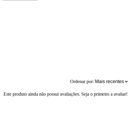
Ordenar por:
Este produto ainda não possui avaliações. Seja o primeiro a avaliar!