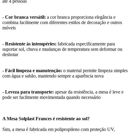
até 4 pessoas
- Cor branca versátil:
a cor branca proporciona elegância e
combina facilmente com diferentes estilos de decoração e outros
móveis
- Resistente às intempéries:
fabricada especificamente para
suportar sol, chuva e mudanças de temperatura sem deformar ou
desbotar
- Fácil limpeza e manutenção:
o material permite limpeza simples
com água e sabão, mantendo sempre a aparência nova
- Leveza para transporte:
apesar da resistência, a mesa é leve e
pode ser facilmente movimentada quando necessário
A Mesa Solplast Frances é resistente ao sol?
Sim, a mesa é fabricada em polipropileno com proteção UV,