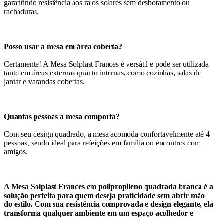
garantindo resistência aos raios solares sem desbotamento ou
rachaduras.
Posso usar a mesa em área coberta?
Certamente! A Mesa Solplast Frances é versátil e pode ser utilizada
tanto em áreas externas quanto internas, como cozinhas, salas de
jantar e varandas cobertas.
Quantas pessoas a mesa comporta?
Com seu design quadrado, a mesa acomoda confortavelmente até 4
pessoas, sendo ideal para refeições em família ou encontros com
amigos.
A Mesa Solplast Frances em polipropileno quadrada branca é a
solução perfeita para quem deseja praticidade sem abrir mão
do estilo. Com sua resistência comprovada e design elegante, ela
transforma qualquer ambiente em um espaço acolhedor e