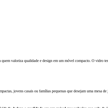
 quem valoriza qualidade e design em um móvel compacto. O vidro temp
ompactas, jovens casais ou famílias pequenas que desejam uma mesa de