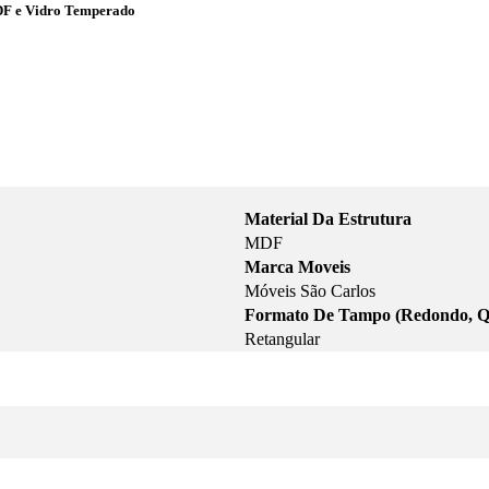
DF e Vidro Temperado
Material Da Estrutura
MDF
Marca Moveis
Móveis São Carlos
Formato De Tampo (Redondo, Q
Retangular