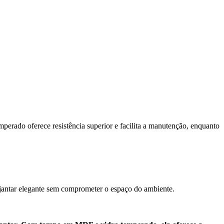
erado oferece resistência superior e facilita a manutenção, enquanto
 jantar elegante sem comprometer o espaço do ambiente.