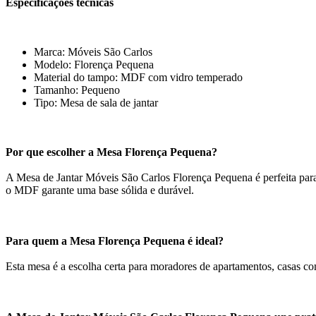
Especificações técnicas
Marca: Móveis São Carlos
Modelo: Florença Pequena
Material do tampo: MDF com vidro temperado
Tamanho: Pequeno
Tipo: Mesa de sala de jantar
Por que escolher a Mesa Florença Pequena?
A Mesa de Jantar Móveis São Carlos Florença Pequena é perfeita para
o MDF garante uma base sólida e durável.
Para quem a Mesa Florença Pequena é ideal?
Esta mesa é a escolha certa para moradores de apartamentos, casas c