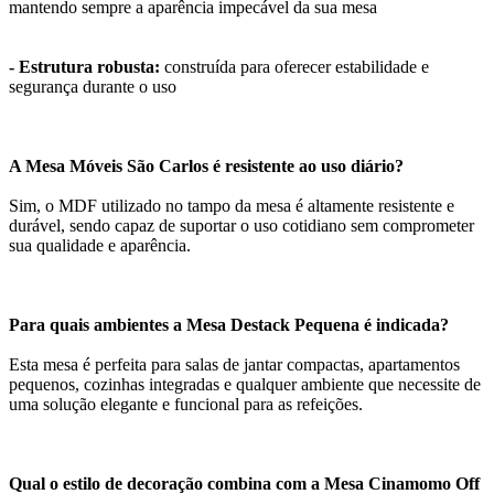
mantendo sempre a aparência impecável da sua mesa
- Estrutura robusta:
construída para oferecer estabilidade e
segurança durante o uso
A Mesa Móveis São Carlos é resistente ao uso diário?
Sim, o MDF utilizado no tampo da mesa é altamente resistente e
durável, sendo capaz de suportar o uso cotidiano sem comprometer
sua qualidade e aparência.
Para quais ambientes a Mesa Destack Pequena é indicada?
Esta mesa é perfeita para salas de jantar compactas, apartamentos
pequenos, cozinhas integradas e qualquer ambiente que necessite de
uma solução elegante e funcional para as refeições.
Qual o estilo de decoração combina com a Mesa Cinamomo Off