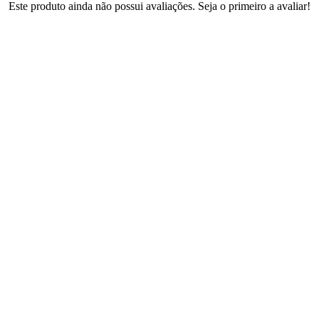
Este produto ainda não possui avaliações. Seja o primeiro a avaliar!