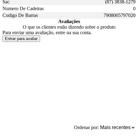
Sac
(87) 3838-1279
Numero De Cadeiras
0
Codigo De Barras
7908005797020
Avaliações
O que os clientes estão dizendo sobre o produto
Para enviar uma avaliação, entre na sua conta.
Entrar para avaliar
Ordenar por: