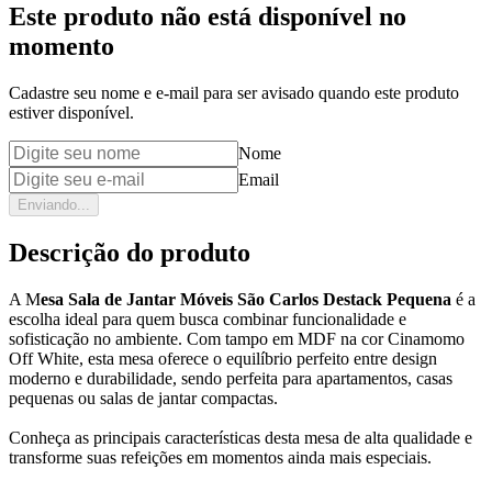
Este produto não está disponível no
momento
Cadastre seu nome e e-mail para ser avisado quando este produto
estiver disponível.
Nome
Email
Enviando...
Descrição do produto
A M
esa Sala de Jantar Móveis São Carlos Destack Pequena
é a
escolha ideal para quem busca combinar funcionalidade e
sofisticação no ambiente. Com tampo em MDF na cor Cinamomo
Off White, esta mesa oferece o equilíbrio perfeito entre design
moderno e durabilidade, sendo perfeita para apartamentos, casas
pequenas ou salas de jantar compactas.
Conheça as principais características desta mesa de alta qualidade e
transforme suas refeições em momentos ainda mais especiais.