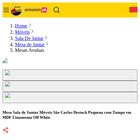
0
Home
Móveis
Sala De Jantar
Mesa de Jantar
Mesas Avulsas
Mesa Sala de Jantar Móveis São Carlos Destack Pequena com Tampo em
MDF Cinamomo Off White