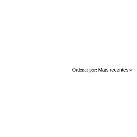
Ordenar por: