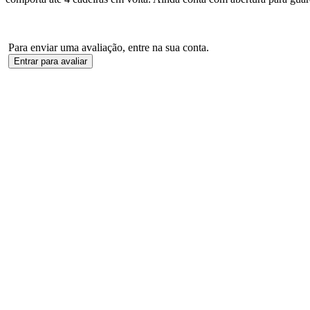
Para enviar uma avaliação, entre na sua conta.
Entrar para avaliar