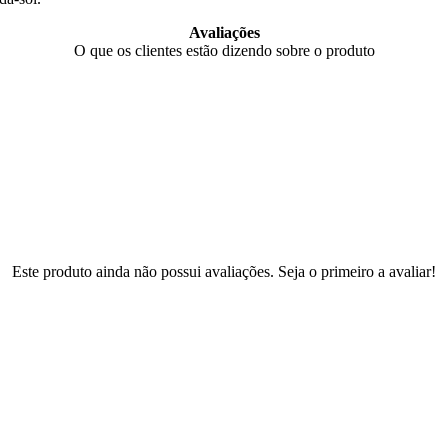
Avaliações
O que os clientes estão dizendo sobre o produto
Este produto ainda não possui avaliações. Seja o primeiro a avaliar!