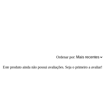
Ordenar por:
Este produto ainda não possui avaliações. Seja o primeiro a avaliar!