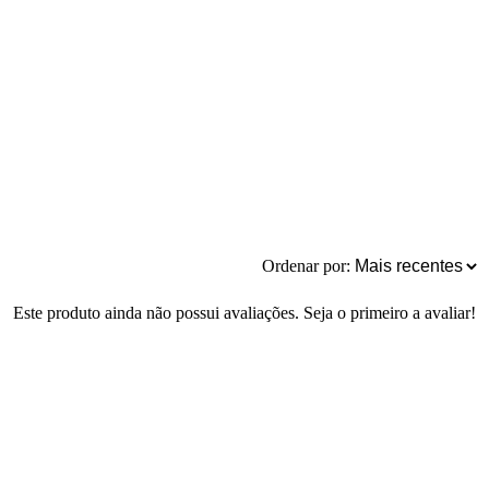
Ordenar por:
Este produto ainda não possui avaliações. Seja o primeiro a avaliar!