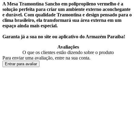
A Mesa Tramontina Sancho em polipropileno vermelho é a
solução perfeita para criar um ambiente externo aconchegante
e durável. Com qualidade Tramontina e design pensado para o
clima brasileiro, ela transformará sua área externa em um
espaço ainda mais especial.
Garanta já a sua no site ou aplicativo do Armazém Paraíba!
Avaliações
O que os clientes estão dizendo sobre o produto
Para enviar uma avaliação, entre na sua conta.
Entrar para avaliar