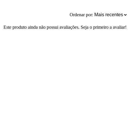
Ordenar por:
Este produto ainda não possui avaliações. Seja o primeiro a avaliar!