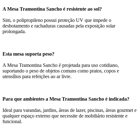
A Mesa Tramontina Sancho é resistente ao sol?
Sim, o polipropileno possui proteção UV que impede o
desbotamento e rachaduras causadas pela exposição solar
prolongada.
Esta mesa suporta peso?
A Mesa Tramontina Sancho é projetada para uso cotidiano,
suportando o peso de objetos comuns como pratos, copos e
utensílios para refeições ao ar livre.
Para que ambientes a Mesa Tramontina Sancho é indicada?
Ideal para varandas, jardins, áreas de lazer, piscinas, áreas gourmet e
qualquer espaço externo que necessite de mobiliário resistente e
funcional.