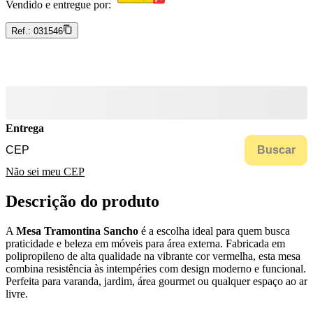
Vendido e entregue por:
Ref.:
031546
Entrega
Buscar
Não sei meu CEP
Descrição do produto
A
Mesa Tramontina Sancho
é a escolha ideal para quem busca
praticidade e beleza em móveis para área externa. Fabricada em
polipropileno de alta qualidade na vibrante cor vermelha, esta mesa
combina resistência às intempéries com design moderno e funcional.
Perfeita para varanda, jardim, área gourmet ou qualquer espaço ao ar
livre.