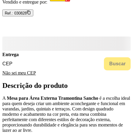
Vendido e entregue por:
Ref.:
030828
Entrega
Buscar
Não sei meu CEP
Descrição do produto
A
Mesa para Área Externa Tramontina Sancho
é a escolha ideal
para quem deseja criar um ambiente aconchegante e funcional em
varandas, jardins, quintais e terraços. Com design quadrado
moderno e acabamento na cor preta, esta mesa combina
perfeitamente com diferentes estilos de decoração externa,
proporcionando durabilidade e elegância para seus momentos de
lazer ao ar livre.