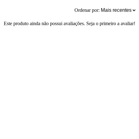
Ordenar por:
Este produto ainda não possui avaliações. Seja o primeiro a avaliar!