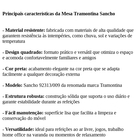
Principais características da Mesa Tramontina Sancho
- Material resistente:
fabricada com materiais de alta qualidade que
garantem resistência às intempéries, como chuva, sol e variações de
temperatura
- Design quadrado:
formato prático e versátil que otimiza o espaço
e acomoda confortavelmente familiares e amigos
- Cor preta:
acabamento elegante na cor preta que se adapta
facilmente a qualquer decoração externa
- Modelo:
Sancho 92313/009 da renomada marca Tramontina
- Estrutura robusta:
construção sólida que suporta o uso diário e
garante estabilidade durante as refeições
- Fácil manutenção:
superfície lisa que facilita a limpeza e
conservação do móvel
- Versatilidade:
ideal para refeições ao ar livre, jogos, trabalho
home office na varanda ou momentos de relaxamento