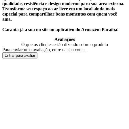
qualidade, resistência e design moderno para sua área externa.
Transforme seu espaço ao ar livre em um local ainda mais
especial para compartilhar bons momentos com quem você
ama.
Garanta já a sua no site ou aplicativo do Armazém Paraíba!
Avaliações
O que os clientes estão dizendo sobre o produto
Para enviar uma avaliação, entre na sua conta.
Entrar para avaliar