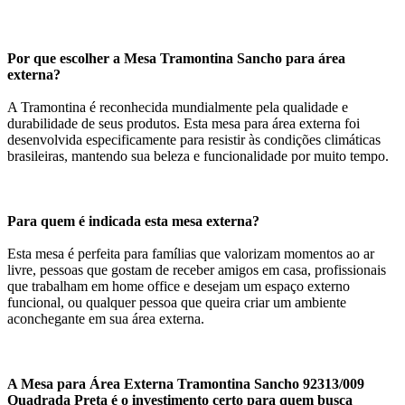
Por que escolher a Mesa Tramontina Sancho para área
externa?
A Tramontina é reconhecida mundialmente pela qualidade e
durabilidade de seus produtos. Esta mesa para área externa foi
desenvolvida especificamente para resistir às condições climáticas
brasileiras, mantendo sua beleza e funcionalidade por muito tempo.
Para quem é indicada esta mesa externa?
Esta mesa é perfeita para famílias que valorizam momentos ao ar
livre, pessoas que gostam de receber amigos em casa, profissionais
que trabalham em home office e desejam um espaço externo
funcional, ou qualquer pessoa que queira criar um ambiente
aconchegante em sua área externa.
A Mesa para Área Externa Tramontina Sancho 92313/009
Quadrada Preta é o investimento certo para quem busca