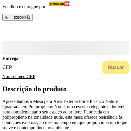
Vendido e entregue por:
Ref.:
030383
Entrega
Buscar
Não sei meu CEP
Descrição do produto
Apresentamos a Mesa para Área Externa Forte Plástico Nature
Quadrada em Polipropileno Nude, uma escolha elegante e durável
para complementar o seu espaço ao ar livre. Fabricada em
polipropileno na tonalidade nude, esta mesa oferece resistência às
condições externas, ao mesmo tempo em que proporciona um toque
suave e contemporâneo ao ambiente.