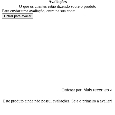
Avaliações
O que os clientes estão dizendo sobre o produto
Para enviar uma avaliação, entre na sua conta.
Entrar para avaliar
Ordenar por:
Este produto ainda não possui avaliações. Seja o primeiro a avaliar!