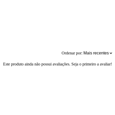
Ordenar por:
Este produto ainda não possui avaliações. Seja o primeiro a avaliar!