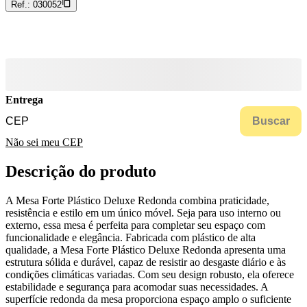
Ref.:
030052
Entrega
Buscar
Não sei meu CEP
Descrição do produto
A Mesa Forte Plástico Deluxe Redonda combina praticidade,
resistência e estilo em um único móvel. Seja para uso interno ou
externo, essa mesa é perfeita para completar seu espaço com
funcionalidade e elegância. Fabricada com plástico de alta
qualidade, a Mesa Forte Plástico Deluxe Redonda apresenta uma
estrutura sólida e durável, capaz de resistir ao desgaste diário e às
condições climáticas variadas. Com seu design robusto, ela oferece
estabilidade e segurança para acomodar suas necessidades. A
superfície redonda da mesa proporciona espaço amplo o suficiente