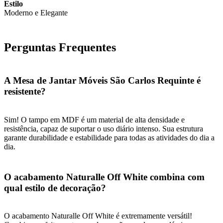
Estilo
Moderno e Elegante
Perguntas Frequentes
A Mesa de Jantar Móveis São Carlos Requinte é
resistente?
Sim! O tampo em MDF é um material de alta densidade e
resistência, capaz de suportar o uso diário intenso. Sua estrutura
garante durabilidade e estabilidade para todas as atividades do dia a
dia.
O acabamento Naturalle Off White combina com
qual estilo de decoração?
O acabamento Naturalle Off White é extremamente versátil!