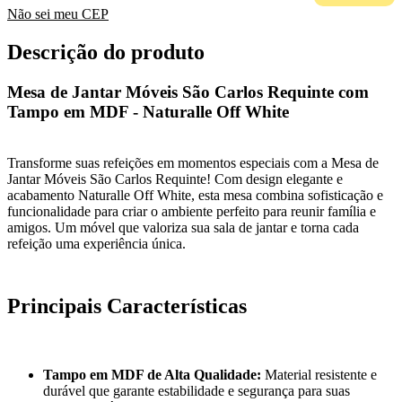
Não sei meu CEP
Descrição do produto
Mesa de Jantar Móveis São Carlos Requinte com
Tampo em MDF - Naturalle Off White
Transforme suas refeições em momentos especiais com a Mesa de
Jantar Móveis São Carlos Requinte! Com design elegante e
acabamento Naturalle Off White, esta mesa combina sofisticação e
funcionalidade para criar o ambiente perfeito para reunir família e
amigos. Um móvel que valoriza sua sala de jantar e torna cada
refeição uma experiência única.
Principais Características
Tampo em MDF de Alta Qualidade:
Material resistente e
durável que garante estabilidade e segurança para suas