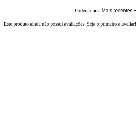
Ordenar por:
Este produto ainda não possui avaliações. Seja o primeiro a avaliar!